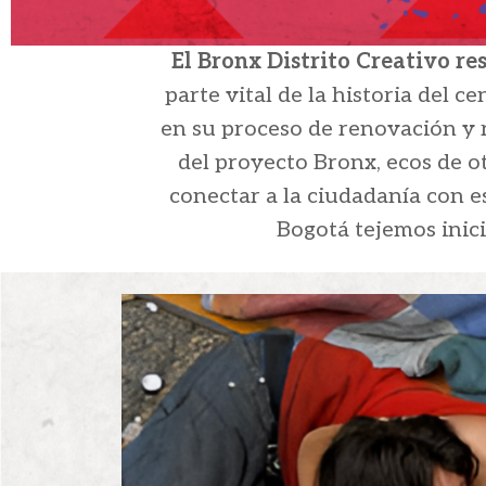
El Bronx Distrito Creativo re
parte vital de la historia del 
en su proceso de renovación y r
del proyecto Bronx, ecos de o
conectar a la ciudadanía con 
Bogotá tejemos inici