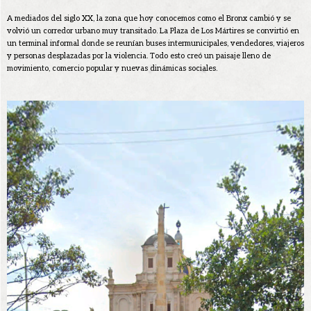
A mediados del siglo XX, la zona que hoy conocemos como el Bronx cambió y se
volvió un corredor urbano muy transitado. La Plaza de Los Mártires se convirtió en
un terminal informal donde se reunían buses intermunicipales, vendedores, viajeros
y personas desplazadas por la violencia. Todo esto creó un paisaje lleno de
movimiento, comercio popular y nuevas dinámicas sociales.